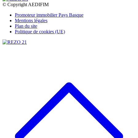
© Copyright AEDIFIM
Promoteur immobilier Pays Basque
Mentions légales
Plan du site
Politique de cookies (UE)