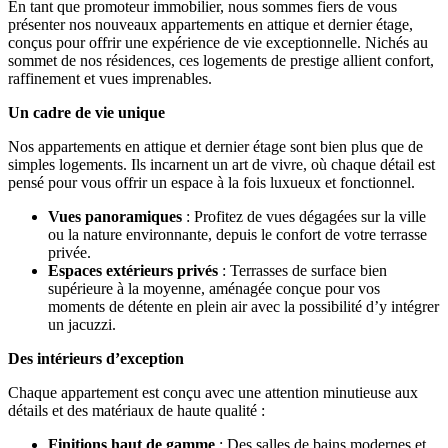
En tant que promoteur immobilier, nous sommes fiers de vous
présenter nos nouveaux appartements en attique et dernier étage,
conçus pour offrir une expérience de vie exceptionnelle. Nichés au
sommet de nos résidences, ces logements de prestige allient confort,
raffinement et vues imprenables.
Un cadre de vie unique
Nos appartements en attique et dernier étage sont bien plus que de
simples logements. Ils incarnent un art de vivre, où chaque détail est
pensé pour vous offrir un espace à la fois luxueux et fonctionnel.
Vues panoramiques
: Profitez de vues dégagées sur la ville
ou la nature environnante, depuis le confort de votre terrasse
privée.
Espaces extérieurs privés
: Terrasses de surface bien
supérieure à la moyenne, aménagée conçue pour vos
moments de détente en plein air avec la possibilité d’y intégrer
un jacuzzi.
Des intérieurs d’exception
Chaque appartement est conçu avec une attention minutieuse aux
détails et des matériaux de haute qualité :
Finitions haut de gamme
: Des salles de bains modernes et