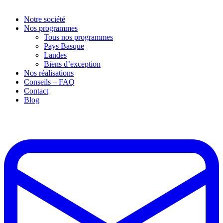
Notre société
Nos programmes
Tous nos programmes
Pays Basque
Landes
Biens d’exception
Nos réalisations
Conseils – FAQ
Contact
Blog