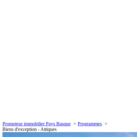
Promoteur immobilier Pays Basque
Programmes
Biens d'exception - Attiques