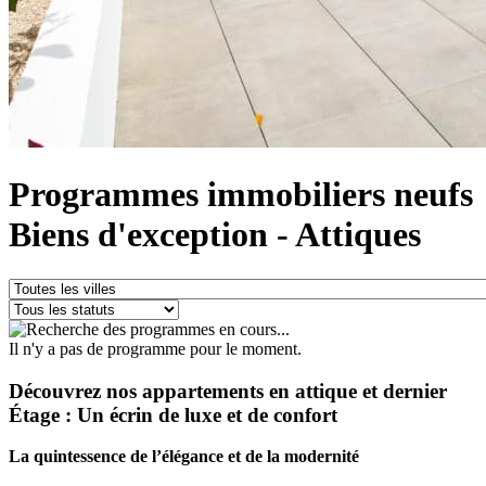
Programmes immobiliers neufs
Biens d'exception - Attiques
Il n'y a pas de programme pour le moment.
Découvrez nos appartements en attique et dernier
Étage : Un écrin de luxe et de confort
La quintessence de l’élégance et de la modernité