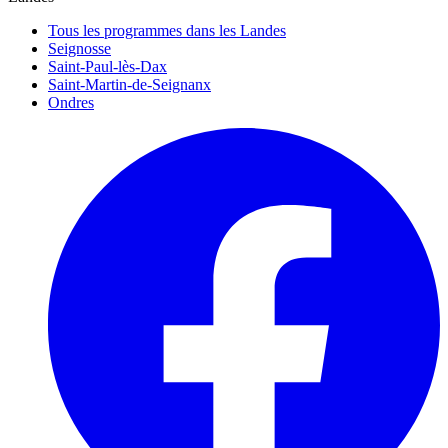
Tous les programmes dans les Landes
Seignosse
Saint-Paul-lès-Dax
Saint-Martin-de-Seignanx
Ondres