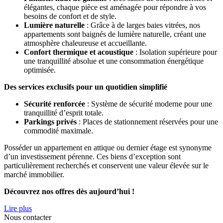
élégantes, chaque pièce est aménagée pour répondre à vos
besoins de confort et de style.
Lumière naturelle
: Grâce à de larges baies vitrées, nos
appartements sont baignés de lumière naturelle, créant une
atmosphère chaleureuse et accueillante.
Confort thermique et acoustique
: Isolation supérieure pour
une tranquillité absolue et une consommation énergétique
optimisée.
Des services exclusifs pour un quotidien simplifié
Sécurité renforcée
: Système de sécurité moderne pour une
tranquillité d’esprit totale.
Parkings privés
: Places de stationnement réservées pour une
commodité maximale.
Posséder un appartement en attique ou dernier étage est synonyme
d’un investissement pérenne. Ces biens d’exception sont
particulièrement recherchés et conservent une valeur élevée sur le
marché immobilier.
Découvrez nos offres dès aujourd’hui !
Lire plus
Nous contacter