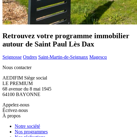
Retrouvez votre programme immobilier
autour de Saint Paul Lès Dax
Seignosse
Ondres
Saint-Martin-de-Seignanx
Magescq
Nous contacter
AEDIFIM Siège social
LE PREMIUM
68 avenue du 8 mai 1945
64100 BAYONNE
Appelez-nous
Écrivez-nous
À propos
Notre société
Nos programmes