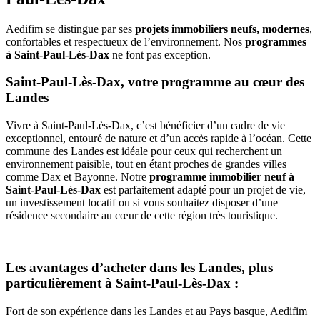
Aedifim se distingue par ses
projets immobiliers neufs, modernes
,
confortables et respectueux de l’environnement. Nos
programmes
à Saint-Paul-Lès-Dax
ne font pas exception.
Saint-Paul-Lès-Dax, votre programme au cœur des
Landes
Vivre à Saint-Paul-Lès-Dax, c’est bénéficier d’un cadre de vie
exceptionnel, entouré de nature et d’un accès rapide à l’océan. Cette
commune des Landes est idéale pour ceux qui recherchent un
environnement paisible, tout en étant proches de grandes villes
comme Dax et Bayonne. Notre
programme immobilier neuf à
Saint-Paul-Lès-Dax
est parfaitement adapté pour un projet de vie,
un investissement locatif ou si vous souhaitez disposer d’une
résidence secondaire au cœur de cette région très touristique.
Les avantages d’acheter dans les Landes, plus
particulièrement à Saint-Paul-Lès-Dax :
Fort de son expérience dans les Landes et au Pays basque, Aedifim