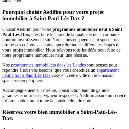
satisfaction.
Pourquoi choisir Aedifim pour votre projet
immobilier à Saint-Paul-Lès-Dax ?
Choisir Aedifim pour votre
programme immobilier neuf à Saint-
Paul-Lès-Dax
, c’est faire le choix de la qualité et de la confiance
pour un investissement sûr. Nous nous engageons à respecter nos
promesses et à vous accompagner durant les différentes étapes de
votre projet immobilier. Nous relevons tous les défis pour faire de
notre programme immobilier neuf, une réussite.
Nos
programmes immobiliers dans les Landes
sont pensés pour
répondre à tous vos besoins, que vous cherchiez un
appartement
neuf à Saint-Paul-Lès-Dax
cosy en centre-ville ou une maison
spacieuse en périphérie.
Accompagnement sur mesure, construction haut de gamme,
garanties et normes en vigueur respectées, Aedifim assure un service
irréprochable durant toute la construction de notre
Réservez votre bien immobilier à Saint-Paul-Lès-
Dax
.