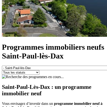
Programmes immobiliers neufs
Saint-Paul-lès-Dax
Saint-Paul-Lès-Dax :
un programme
immobilier neuf
Vous envisagez d’investir dans un
programme immobilier neuf à