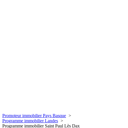
Promoteur immobilier Pays Basque
Programme immobilier Landes
Programme immobilier Saint Paul Lès Dax