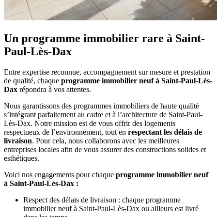
Un programme immobilier rare
à Saint-
Paul-Lès-Dax
Entre expertise reconnue, accompagnement sur mesure et prestation
de qualité, chaque
programme immobilier neuf à Saint-Paul-Lès-
Dax
répondra à vos attentes.
Nous garantissons des programmes immobiliers de haute qualité
s’intégrant parfaitement au cadre et à l’architecture de Saint-Paul-
Lès-Dax. Notre mission est de vous offrir des logements
respectueux de l’environnement, tout en
respectant les délais de
livraison
. Pour cela, nous collaborons avec les meilleures
entreprises locales afin de vous assurer des constructions solides et
esthétiques.
Voici nos engagements pour chaque
programme immobilier neuf
à Saint-Paul-Lès-Dax :
Respect des délais de livraison : chaque programme
immobilier neuf à Saint-Paul-Lès-Dax ou ailleurs est livré