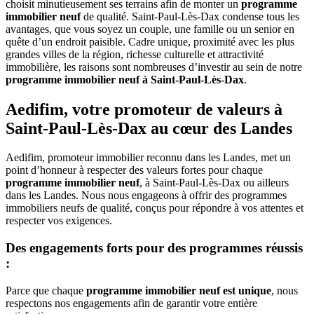
choisit minutieusement ses terrains afin de monter un
programme
immobilier neuf
de qualité. Saint-Paul-Lès-Dax condense tous les
avantages, que vous soyez un couple, une famille ou un senior en
quête d’un endroit paisible. Cadre unique, proximité avec les plus
grandes villes de la région, richesse culturelle et attractivité
immobilière, les raisons sont nombreuses d’investir au sein de notre
programme immobilier neuf à Saint-Paul-Lès-Dax
.
Aedifim, votre promoteur de valeurs à
Saint-Paul-Lès-Dax au cœur des Landes
Aedifim, promoteur immobilier reconnu dans les Landes, met un
point d’honneur à respecter des valeurs fortes pour chaque
programme immobilier neuf
, à Saint-Paul-Lès-Dax ou ailleurs
dans les Landes. Nous nous engageons à offrir des programmes
immobiliers neufs de qualité, conçus pour répondre à vos attentes et
respecter vos exigences.
Des engagements forts pour des programmes réussis
:
Parce que chaque
programme immobilier neuf est unique
, nous
respectons nos engagements afin de garantir votre entière