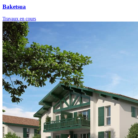
Baketsua
Travaux en cours