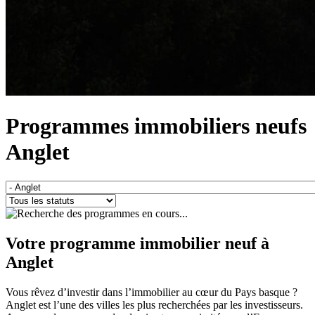
Programmes immobiliers neufs
Anglet
Votre programme immobilier
neuf à
Anglet
Vous rêvez d’investir dans l’immobilier au cœur du Pays basque ?
Anglet est l’une des villes les plus recherchées par les investisseurs.