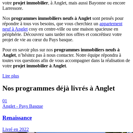
votre
projet immobilier
, à Anglet, mais aussi Bayonne ou encore
Larressore.
Nos
programmes immobiliers neufs à Anglet
sont pensés pour
répondre à tous vos besoins, que vous cherchiez un
appartement
neuf à Anglet
cosy en centre-ville ou une maison spacieuse en
périphérie. Découvrez sans tarder nos offres et concrétisez votre
projet de vie au cœur du Pays basque.
Pour en savoir plus sur nos
programmes immobiliers neufs à
Anglet
, n’hésitez pas à nous contacter. Notre équipe répondra à
toutes vos questions afin de vous accompagner dans la réalisation de
votre
projet immobilier à Anglet
.
Lire plus
Nos programmes déjà livrés
à Anglet
01
Anglet - Pays Basque
Renaissance
Livré en 2022