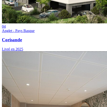
04
Anglet - Pays Basque
Corisande
Livré en 2025