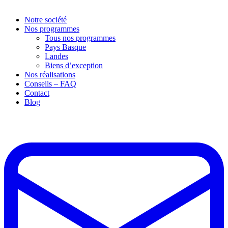
Notre société
Nos programmes
Tous nos programmes
Pays Basque
Landes
Biens d’exception
Nos réalisations
Conseils – FAQ
Contact
Blog