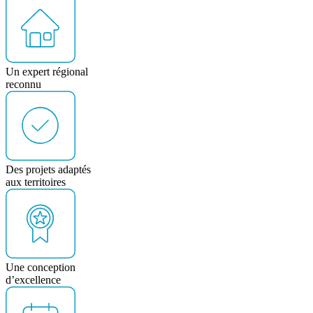
Un expert régional
reconnu
Des projets adaptés
aux territoires
Une conception
d’excellence