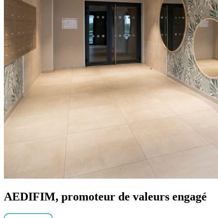
AEDIFIM, promoteur de valeurs
engagé