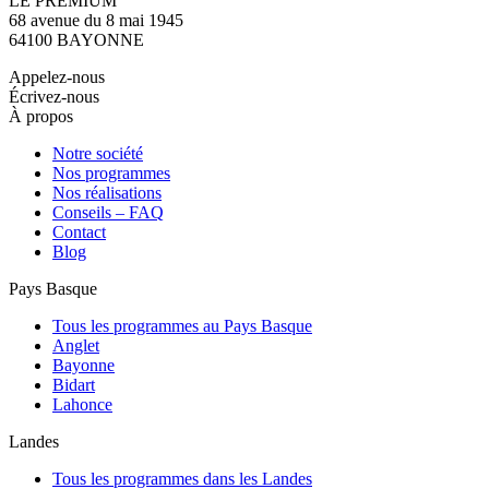
LE PREMIUM
68 avenue du 8 mai 1945
64100 BAYONNE
Appelez-nous
Écrivez-nous
À propos
Notre société
Nos programmes
Nos réalisations
Conseils – FAQ
Contact
Blog
Pays Basque
Tous les programmes au Pays Basque
Anglet
Bayonne
Bidart
Lahonce
Landes
Tous les programmes dans les Landes