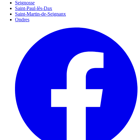
Seignosse
Saint-Paul-lès-Dax
Saint-Martin-de-Seignanx
Ondres