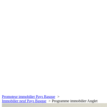
Promoteur immobilier Pays Basque
Immobilier neuf Pays Basque
Programme immobilier Anglet