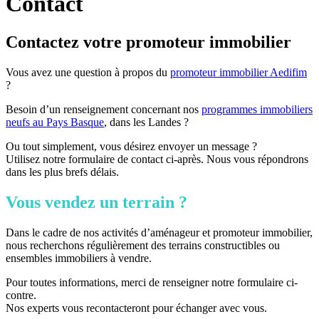
Contact
Contactez votre promoteur immobilier
Vous avez une question à propos du
promoteur immobilier Aedifim
?
Besoin d’un renseignement concernant nos
programmes immobiliers
neufs au Pays Basque
, dans les Landes ?
Ou tout simplement, vous désirez envoyer un message ?
Utilisez notre formulaire de contact ci-après. Nous vous répondrons
dans les plus brefs délais.
Vous vendez un terrain ?
Dans le cadre de nos activités d’aménageur et promoteur immobilier,
nous recherchons régulièrement des terrains constructibles ou
ensembles immobiliers à vendre.
Pour toutes informations, merci de renseigner notre formulaire ci-
contre.
Nos experts vous recontacteront pour échanger avec vous.