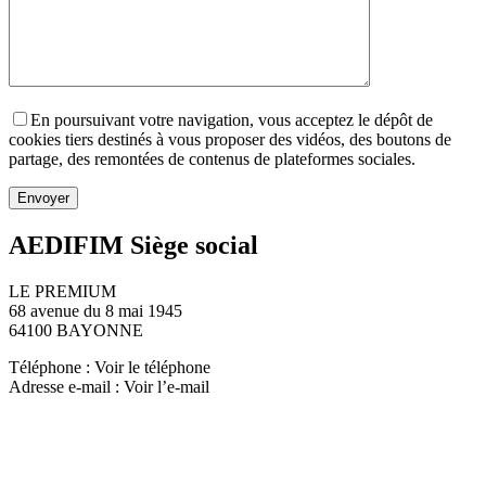
En poursuivant votre navigation, vous acceptez le dépôt de
cookies tiers destinés à vous proposer des vidéos, des boutons de
partage, des remontées de contenus de plateformes sociales.
AEDIFIM Siège social
LE PREMIUM
68 avenue du 8 mai 1945
64100 BAYONNE
Téléphone :
Voir le téléphone
Adresse e-mail :
Voir l’e-mail