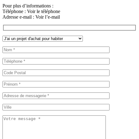
Pour plus d’informations :
Téléphone :
Voir le téléphone
Adresse e-mail :
Voir l’e-mail