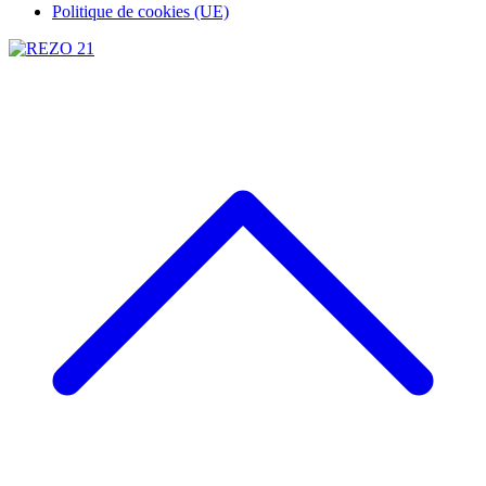
Politique de cookies (UE)