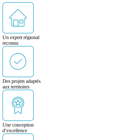
Un expert régional
reconnu
Des projets adaptés
aux territoires
Une conception
d’excellence