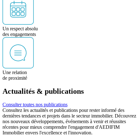
Un respect absolu
des engagements
Une relation
de proximité
Actualités
& publications
Consulter toutes nos publications
Consultez les actualités et publications pour rester informé des
dernières tendances et projets dans le secteur immobilier. Découvrez
nos nouveaux développements, événements à venir et réussites
récentes pour mieux comprendre l'engagement d'AEDIFIM
Immobilier envers l'excellence et l'innovation.