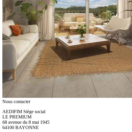
Nous contacter
AEDIFIM Siège social
LE PREMIUM
68 avenue du 8 mai 1945
64100 BAYONNE