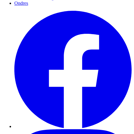
Ondres