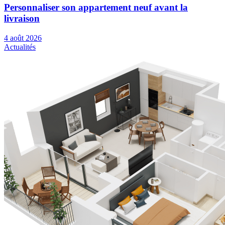
Personnaliser son appartement neuf avant la
livraison
4 août 2026
Actualités