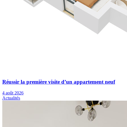
Réussir la première visite d’un appartement neuf
4 août 2026
Actualités