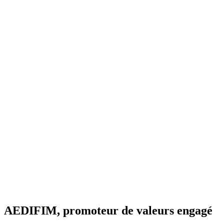
AEDIFIM, promoteur de valeurs
engagé