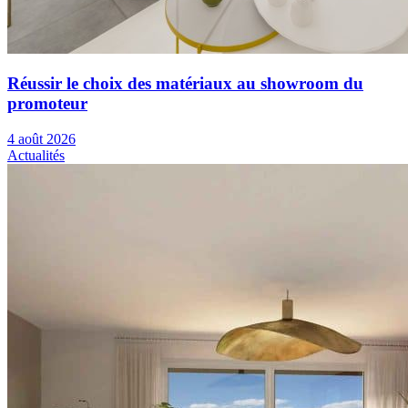
Réussir le choix des matériaux au showroom du
promoteur
4 août 2026
Actualités