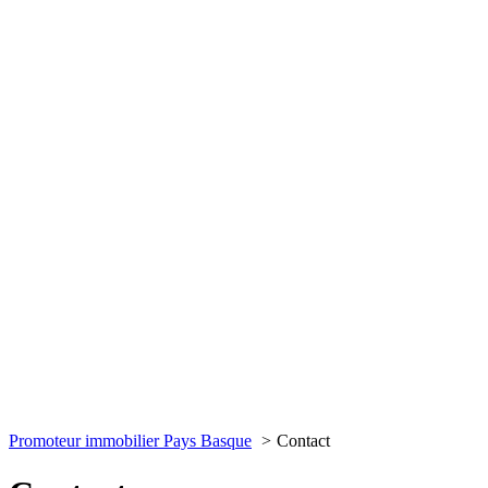
Promoteur immobilier Pays Basque
Contact