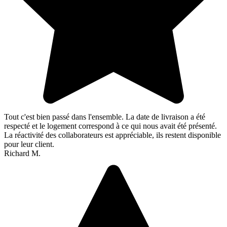
Tout c'est bien passé dans l'ensemble. La date de livraison a été
respecté et le logement correspond à ce qui nous avait été présenté.
La réactivité des collaborateurs est appréciable, ils restent disponible
pour leur client.
Richard M.