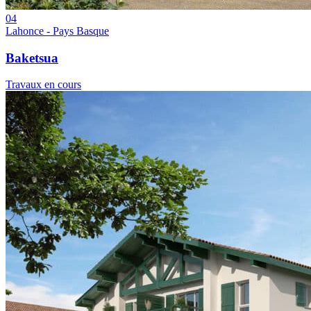
04
Lahonce - Pays Basque
Baketsua
Travaux en cours