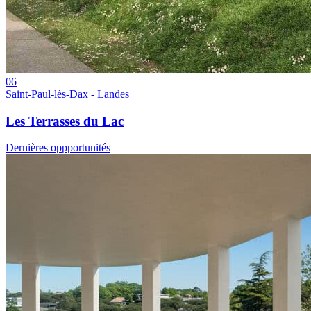
06
Saint-Paul-lès-Dax - Landes
Les Terrasses du Lac
Dernières oppportunités