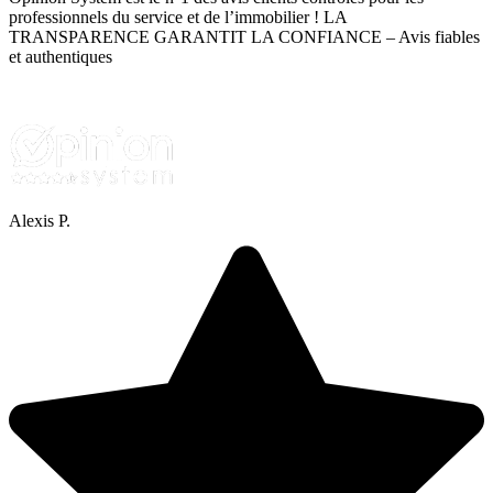
professionnels du service et de l’immobilier ! LA
TRANSPARENCE GARANTIT LA CONFIANCE – Avis fiables
et authentiques
Alexis P.