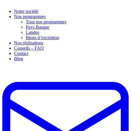
Notre société
Nos programmes
Tous nos programmes
Pays Basque
Landes
Biens d’exception
Nos réalisations
Conseils – FAQ
Contact
Blog