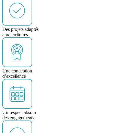
Des projets adaptés
aux territoires
Une conception
d’excellence
Un respect absolu
des engagements