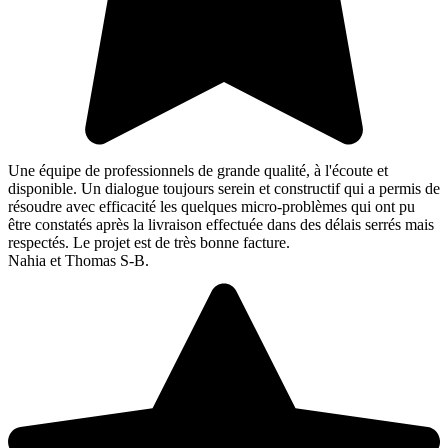
Une équipe de professionnels de grande qualité, à l'écoute et
disponible. Un dialogue toujours serein et constructif qui a permis de
résoudre avec efficacité les quelques micro-problèmes qui ont pu
être constatés après la livraison effectuée dans des délais serrés mais
respectés. Le projet est de très bonne facture.
Nahia et Thomas S-B.