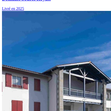
Livré en 2025