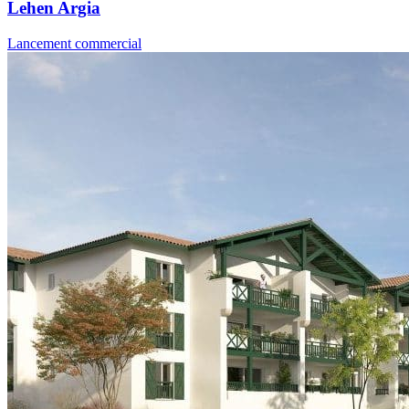
Lehen Argia
Lancement commercial