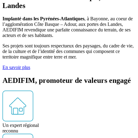
Landes
Implanté dans les Pyrénées-Atlantiques
, à Bayonne, au coeur de
l’agglomération Côte Basque – Adour, aux portes des Landes,
AEDIFIM revendique une parfaite connaissance du terrain, de ses
acteurs et de ses habitants.
Ses projets sont toujours respectueux des paysages, du cadre de vie,
de la culture et de l’identité des communes qui composent ce
territoire magnifique entre terre et mer.
En savoir plus
AEDIFIM, promoteur de valeurs
engagé
Un expert régional
reconnu