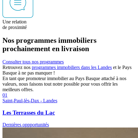
Une relation
de proximité
Nos programmes immobiliers
prochainement en livraison
Consulter tous nos programmes
Retrouvez nos
programmes immobiliers dans les Landes
et le Pays
Basque à ne pas manquer !
En tant que promoteur immobilier au Pays Basque attaché à nos
valeurs, nous faisons tout notre possible pour vous offrir les
meilleurs offres.
01
Saint-Paul-lès-Dax - Landes
Les Terrasses du Lac
Dernières oppportunités