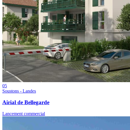
05
Soustons - Landes
Airial de Bellegarde
Lancement commercial