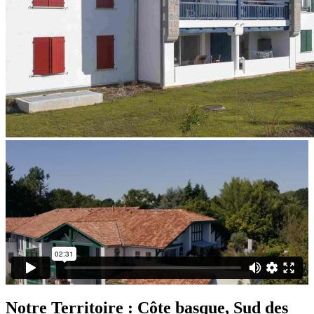
Notre Territoire :
Côte basque, Sud des