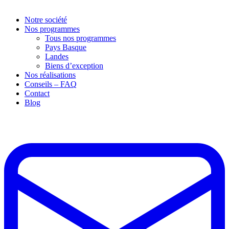
Notre société
Nos programmes
Tous nos programmes
Pays Basque
Landes
Biens d’exception
Nos réalisations
Conseils – FAQ
Contact
Blog