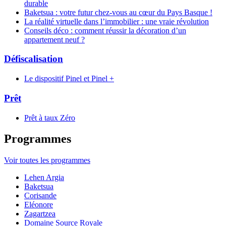
durable
Baketsua : votre futur chez-vous au cœur du Pays Basque !
La réalité virtuelle dans l’immobilier : une vraie révolution
Conseils déco : comment réussir la décoration d’un
appartement neuf ?
Défiscalisation
Le dispositif Pinel et Pinel +
Prêt
Prêt à taux Zéro
Programmes
Voir toutes les programmes
Lehen Argia
Baketsua
Corisande
Eléonore
Zagartzea
Domaine Source Royale