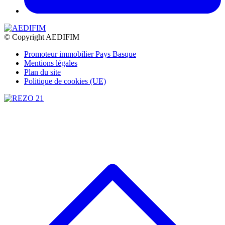
© Copyright AEDIFIM
Promoteur immobilier Pays Basque
Mentions légales
Plan du site
Politique de cookies (UE)