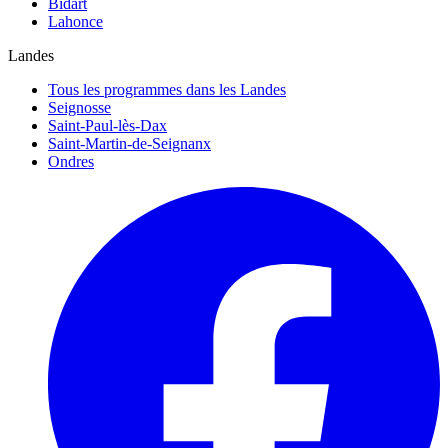
Bidart
Lahonce
Landes
Tous les programmes dans les Landes
Seignosse
Saint-Paul-lès-Dax
Saint-Martin-de-Seignanx
Ondres