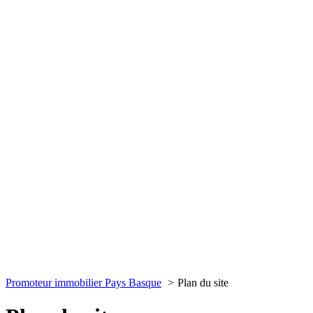
Promoteur immobilier Pays Basque
Plan du site