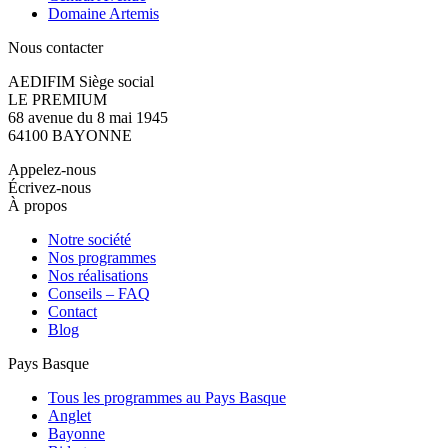
Domaine Artemis
Nous contacter
AEDIFIM Siège social
LE PREMIUM
68 avenue du 8 mai 1945
64100 BAYONNE
Appelez-nous
Écrivez-nous
À propos
Notre société
Nos programmes
Nos réalisations
Conseils – FAQ
Contact
Blog
Pays Basque
Tous les programmes au Pays Basque
Anglet
Bayonne