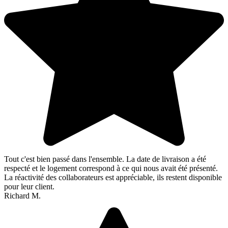
Tout c'est bien passé dans l'ensemble. La date de livraison a été
respecté et le logement correspond à ce qui nous avait été présenté.
La réactivité des collaborateurs est appréciable, ils restent disponible
pour leur client.
Richard M.