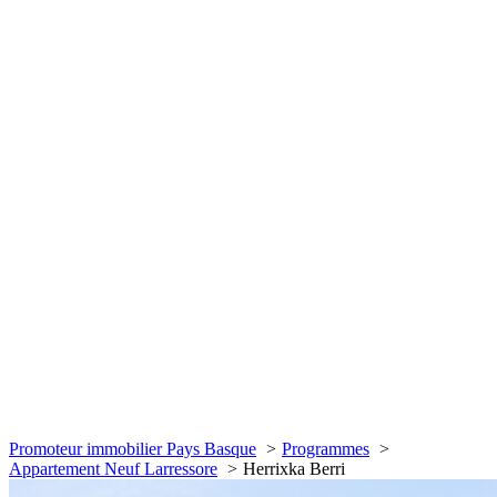
Promoteur immobilier Pays Basque
Programmes
Appartement Neuf Larressore
Herrixka Berri