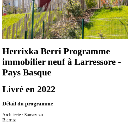
Herrixka Berri
Programme
immobilier neuf à Larressore -
Pays Basque
Livré en 2022
Détail du programme
Architecte : Samazuzu
Biarritz