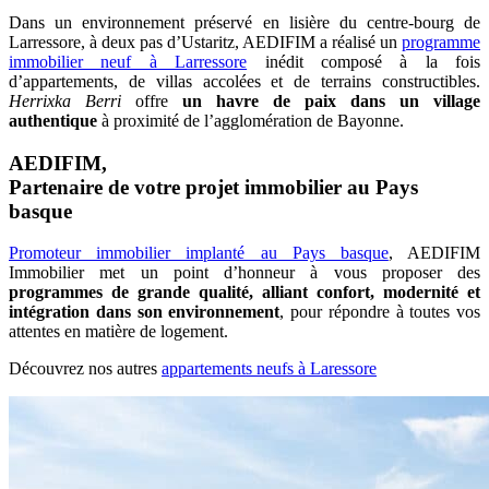
Dans un environnement préservé en lisière du centre-bourg de
Larressore, à deux pas d’Ustaritz, AEDIFIM a réalisé un
programme
immobilier neuf à Larressore
inédit composé à la fois
d’appartements, de villas accolées et de terrains constructibles.
Herrixka Berri
offre
un havre de paix dans un village
authentique
à proximité de l’agglomération de Bayonne.
AEDIFIM,
Partenaire de votre projet immobilier au Pays
basque
Promoteur immobilier implanté au Pays basque
, AEDIFIM
Immobilier met un point d’honneur à vous proposer des
programmes de grande qualité, alliant confort, modernité et
intégration dans son environnement
, pour répondre à toutes vos
attentes en matière de logement.
Découvrez nos autres
appartements neufs à Laressore