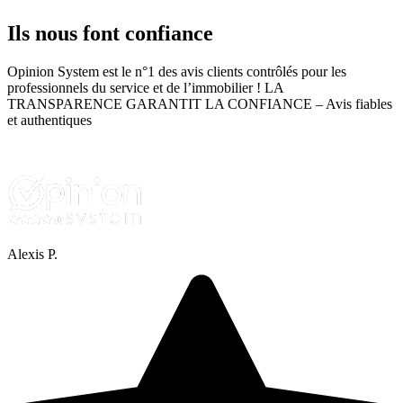
Ils nous font
confiance
Opinion System est le n°1 des avis clients contrôlés pour les
professionnels du service et de l’immobilier ! LA
TRANSPARENCE GARANTIT LA CONFIANCE – Avis fiables
et authentiques
Alexis P.