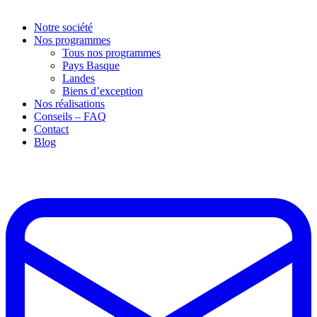
Notre société
Nos programmes
Tous nos programmes
Pays Basque
Landes
Biens d’exception
Nos réalisations
Conseils – FAQ
Contact
Blog