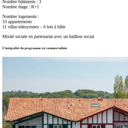
Nombre bâtiments : 3
Nombre étage : R+1
Nombre logements :
33 appartements
11 villas mitoyennes – 6 lots à bâtir
Mixité sociale en partenariat avec un bailleur social
L’intégralité du programme est commercialisée