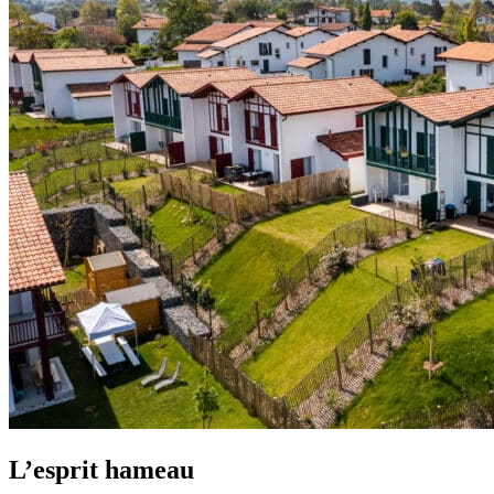
L’esprit hameau