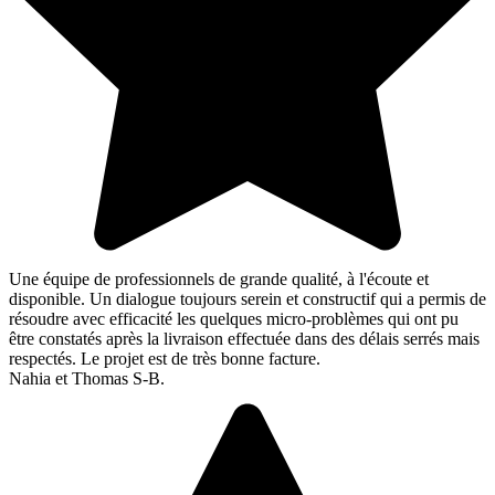
Une équipe de professionnels de grande qualité, à l'écoute et
disponible. Un dialogue toujours serein et constructif qui a permis de
résoudre avec efficacité les quelques micro-problèmes qui ont pu
être constatés après la livraison effectuée dans des délais serrés mais
respectés. Le projet est de très bonne facture.
Nahia et Thomas S-B.