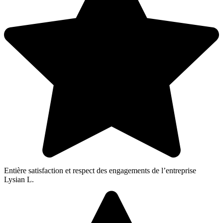
Entière satisfaction et respect des engagements de l’entreprise
Lysian L.