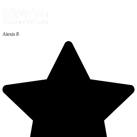
Alexis P.