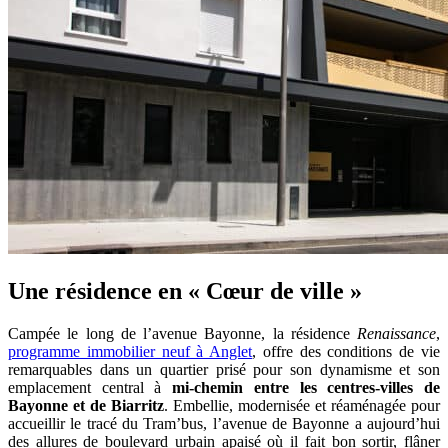
Une résidence en « Cœur de ville »
Campée le long de l’avenue Bayonne, la résidence
Renaissance
,
programme immobilier neuf à Anglet
, offre des conditions de vie
remarquables dans un quartier prisé pour son dynamisme et son
emplacement central à
mi-chemin entre les centres-villes de
Bayonne et de Biarritz
. Embellie, modernisée et réaménagée pour
accueillir le tracé du Tram’bus, l’avenue de Bayonne a aujourd’hui
des allures de boulevard urbain apaisé où il fait bon sortir, flâner