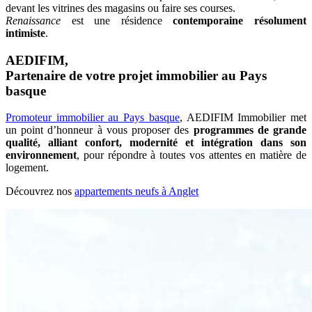
devant les vitrines des magasins ou faire ses courses.
Renaissance
est une résidence
contemporaine résolument
intimiste
.
AEDIFIM,
Partenaire de votre projet immobilier au Pays
basque
Promoteur immobilier au Pays basque
, AEDIFIM Immobilier met
un point d’honneur à vous proposer des
programmes de grande
qualité, alliant confort, modernité et intégration dans son
environnement
, pour répondre à toutes vos attentes en matière de
logement.
Découvrez nos
appartements neufs à Anglet