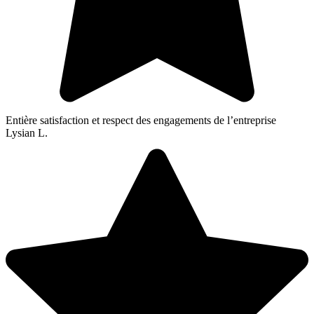
Entière satisfaction et respect des engagements de l’entreprise
Lysian L.