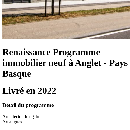
Renaissance
Programme
immobilier neuf à Anglet - Pays
Basque
Livré en 2022
Détail du programme
Architecte : Imag’In
Arcangues