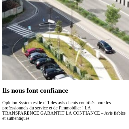
Ils nous font
confiance
Opinion System est le n°1 des avis clients contrôlés pour les
professionnels du service et de l’immobilier ! LA
TRANSPARENCE GARANTIT LA CONFIANCE – Avis fiables
et authentiques