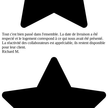
Tout c'est bien passé dans l'ensemble. La date de livraison a été
respecté et le logement correspond à ce qui nous avait été présenté.
La réactivité des collaborateurs est appréciable, ils restent disponible
pour leur client.
Richard M.