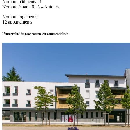
Nombre bâtiments : 1
Nombre étage : R+3 – Attiques
Nombre logements :
12 appartements
L’intégralité du programme est commercialisée