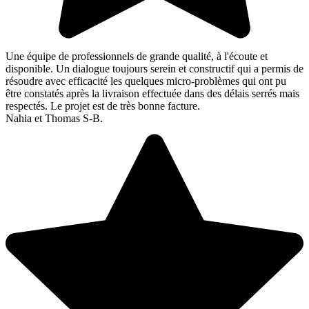
Une équipe de professionnels de grande qualité, à l'écoute et
disponible. Un dialogue toujours serein et constructif qui a permis de
résoudre avec efficacité les quelques micro-problèmes qui ont pu
être constatés après la livraison effectuée dans des délais serrés mais
respectés. Le projet est de très bonne facture.
Nahia et Thomas S-B.