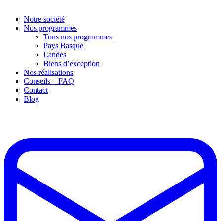
Notre société
Nos programmes
Tous nos programmes
Pays Basque
Landes
Biens d’exception
Nos réalisations
Conseils – FAQ
Contact
Blog