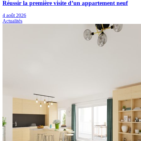
Réussir la première visite d’un appartement neuf
4 août 2026
Actualités