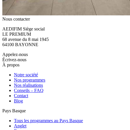
Nous contacter
AEDIFIM Siège social
LE PREMIUM
68 avenue du 8 mai 1945
64100 BAYONNE
Appelez-nous
Écrivez-nous
À propos
Notre société
Nos programmes
Nos réalisations
Conseils – FAQ
Contact
Blog
Pays Basque
Tous les programmes au Pays Basque
Anglet