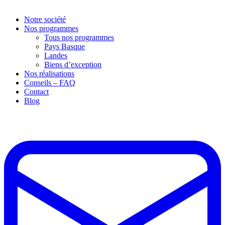
Notre société
Nos programmes
Tous nos programmes
Pays Basque
Landes
Biens d’exception
Nos réalisations
Conseils – FAQ
Contact
Blog