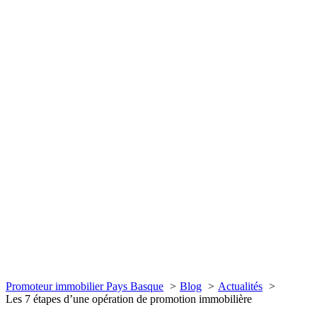
Promoteur immobilier Pays Basque
Blog
Actualités
Les 7 étapes d’une opération de promotion immobilière