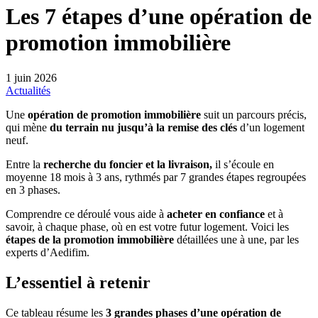
Les 7 étapes d’une opération de
promotion immobilière
1 juin 2026
Actualités
Une
opération de promotion immobilière
suit un parcours précis,
qui mène
du terrain nu jusqu’à la remise des clés
d’un logement
neuf.
Entre la
recherche du foncier et la livraison,
il s’écoule en
moyenne 18 mois à 3 ans, rythmés par 7 grandes étapes regroupées
en 3 phases.
Comprendre ce déroulé vous aide à
acheter en confiance
et à
savoir, à chaque phase, où en est votre futur logement. Voici les
étapes de la promotion immobilière
détaillées une à une, par les
experts d’Aedifim.
L’essentiel à retenir
Ce tableau résume les
3 grandes phases d’une opération de