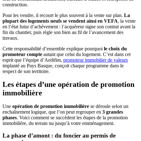
construction.
Pour les vendre, il recourt le plus souvent à la vente sur plan.
La
plupart des logements neufs se vendent ainsi en VEFA
, la vente
en l’état futur d’achèvement : l’acquéreur signe son contrat avant la
fin du chantier, puis règle son bien au fil de l’avancement des
travaux.
Cette responsabilité d’ensemble explique pourquoi
le choix du
promoteur compte
autant que celui du logement. C’est dans cet
esprit que l’équipe d’Aedifim,
promoteur immobilier de valeurs
implanté au Pays Basque, conçoit chaque programme dans le
respect de son territoire.
Les étapes d’une opération de promotion
immobilière
Une
opération de promotion immobilière
se déroule selon un
enchaînement logique, que l’on peut regrouper en
3 grandes
phases
. Voici comment se succèdent les étapes de la promotion
immobilière, du terrain nu jusqu’à votre emménagement.
La phase d’amont : du foncier au permis de