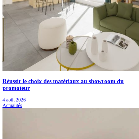
Réussir le choix des matériaux au showroom du
promoteur
4 août 2026
Actualités