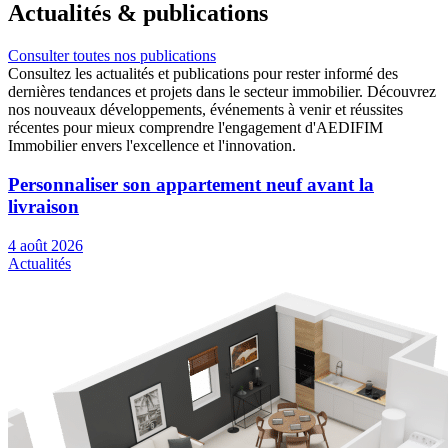
Actualités
& publications
Consulter toutes nos publications
Consultez les actualités et publications pour rester informé des
dernières tendances et projets dans le secteur immobilier. Découvrez
nos nouveaux développements, événements à venir et réussites
récentes pour mieux comprendre l'engagement d'AEDIFIM
Immobilier envers l'excellence et l'innovation.
Personnaliser son appartement neuf avant la
livraison
4 août 2026
Actualités