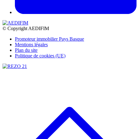
© Copyright AEDIFIM
Promoteur immobilier Pays Basque
Mentions légales
Plan du site
Politique de cookies (UE)