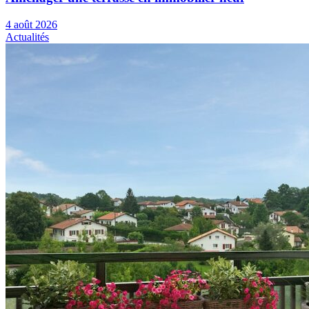
4 août 2026
Actualités