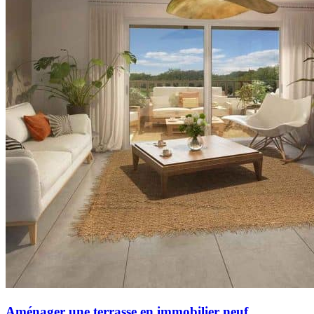
Aménager une terrasse en immobilier neuf