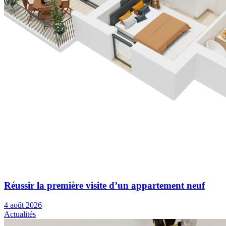
Réussir la première visite d’un appartement neuf
4 août 2026
Actualités