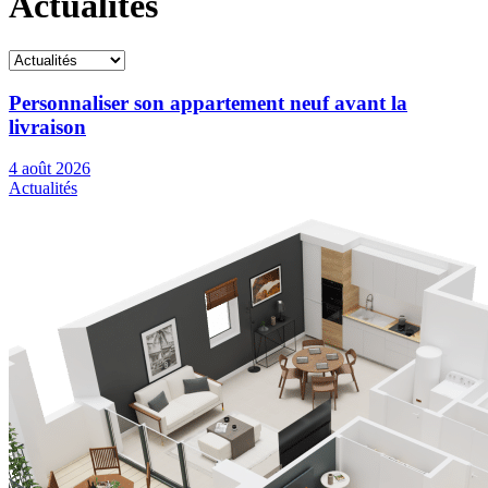
Actualités
Personnaliser son appartement neuf avant la
livraison
4 août 2026
Actualités