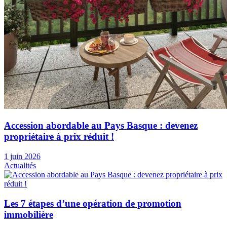
Accession abordable au Pays Basque : devenez
propriétaire à prix réduit !
1 juin 2026
Actualités
Les 7 étapes d’une opération de promotion
immobilière