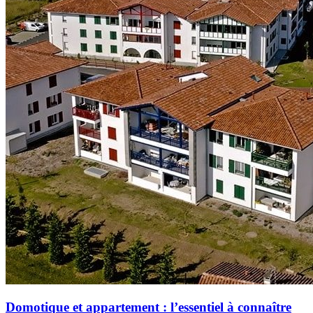
Domotique et appartement : l’essentiel à connaître