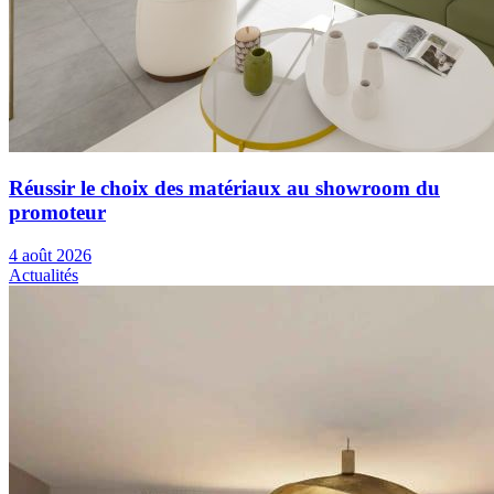
Réussir le choix des matériaux au showroom du
promoteur
4 août 2026
Actualités