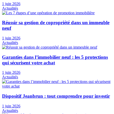
1 juin 2026
Actualités
Réussir sa gestion de copropriété dans un immeuble
neuf
1 juin 2026
Actualités
Garanties dans l’immobilier neuf : les 5 protections
qui sécurisent votre achat
1 juin 2026
Actualités
Dispositif Jeanbrun : tout comprendre pour investir
1 juin 2026
Actualités