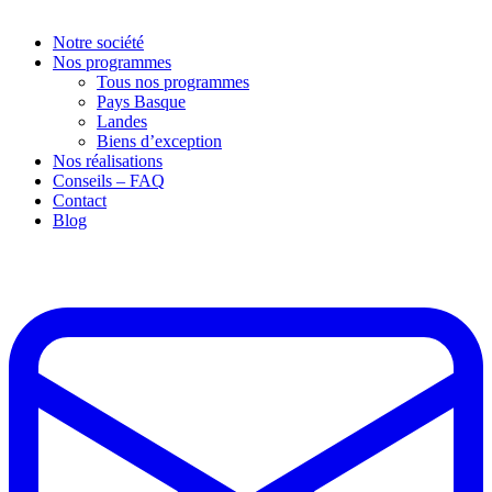
Notre société
Nos programmes
Tous nos programmes
Pays Basque
Landes
Biens d’exception
Nos réalisations
Conseils – FAQ
Contact
Blog