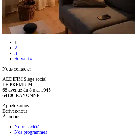
1
2
3
Suivant »
Nous contacter
AEDIFIM Siège social
LE PREMIUM
68 avenue du 8 mai 1945
64100 BAYONNE
Appelez-nous
Écrivez-nous
À propos
Notre société
Nos programmes