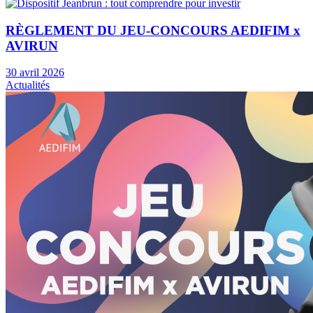
RÈGLEMENT DU JEU-CONCOURS AEDIFIM x
AVIRUN
30 avril 2026
Actualités