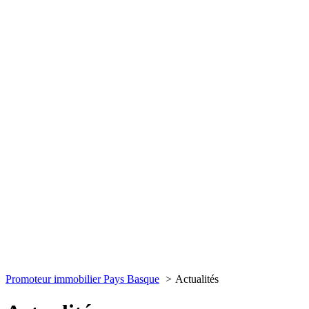
Promoteur immobilier Pays Basque
Actualités