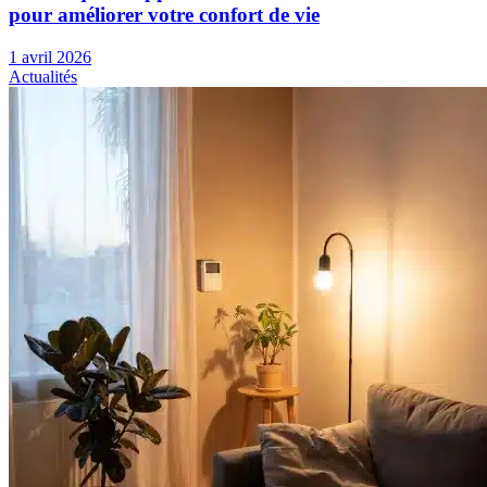
pour améliorer votre confort de vie
1 avril 2026
Actualités