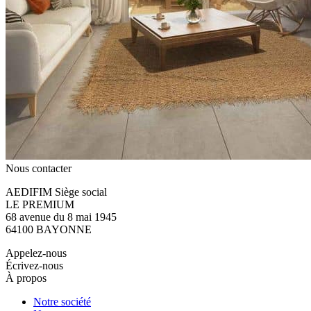
Nous contacter
AEDIFIM Siège social
LE PREMIUM
68 avenue du 8 mai 1945
64100 BAYONNE
Appelez-nous
Écrivez-nous
À propos
Notre société