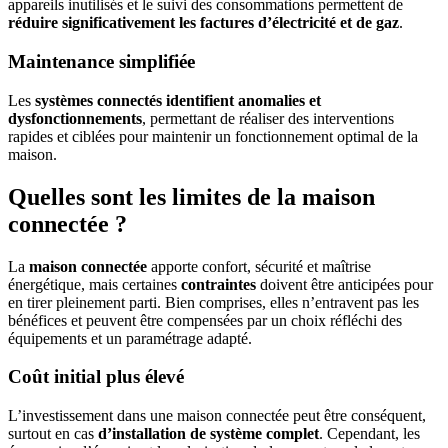
appareils inutilisés et le suivi des consommations permettent de
réduire significativement les factures d’électricité et de gaz
.
Maintenance simplifiée
Les
systèmes connectés identifient anomalies et
dysfonctionnements
, permettant de réaliser des interventions
rapides et ciblées pour maintenir un fonctionnement optimal de la
maison.
Quelles sont les limites de la maison
connectée ?
La
maison connectée
apporte confort, sécurité et maîtrise
énergétique, mais certaines
contraintes
doivent être anticipées pour
en tirer pleinement parti. Bien comprises, elles n’entravent pas les
bénéfices et peuvent être compensées par un choix réfléchi des
équipements et un paramétrage adapté.
Coût initial plus élevé
L’investissement dans une maison connectée peut être conséquent,
surtout en cas
d’installation de système complet
. Cependant, les