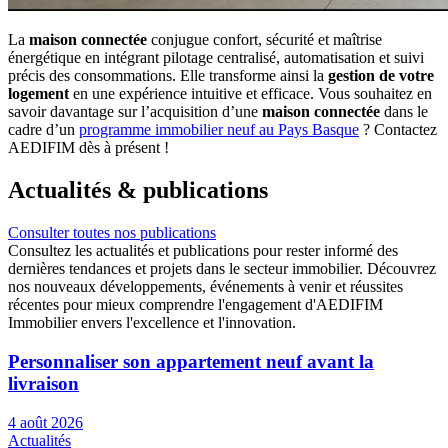
La
maison connectée
conjugue confort, sécurité et maîtrise
énergétique en intégrant pilotage centralisé, automatisation et suivi
précis des consommations. Elle transforme ainsi la
gestion de votre
logement
en une expérience intuitive et efficace. Vous souhaitez en
savoir davantage sur l’acquisition d’une
maison connectée
dans le
cadre d’un
programme immobilier neuf au Pays Basque
? Contactez
AEDIFIM dès à présent !
Actualités
& publications
Consulter toutes nos publications
Consultez les actualités et publications pour rester informé des
dernières tendances et projets dans le secteur immobilier. Découvrez
nos nouveaux développements, événements à venir et réussites
récentes pour mieux comprendre l'engagement d'AEDIFIM
Immobilier envers l'excellence et l'innovation.
Personnaliser son appartement neuf avant la
livraison
4 août 2026
Actualités