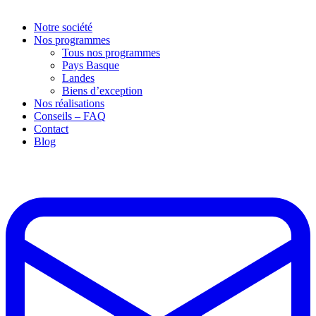
Notre société
Nos programmes
Tous nos programmes
Pays Basque
Landes
Biens d’exception
Nos réalisations
Conseils – FAQ
Contact
Blog