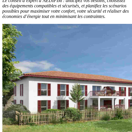
Le conseil d’expert d’AEDIFIM : anticipez vos besoins, choisissez
des équipements compatibles et sécurisés, et planifiez les scénarios
possibles pour maximiser votre confort, votre sécurité et réaliser des
économies d’énergie tout en minimisant les contraintes.