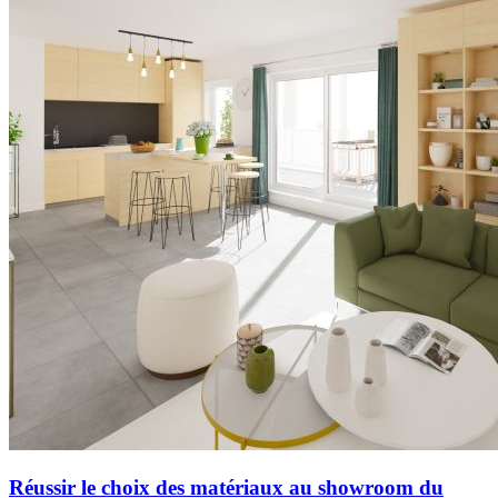
Réussir le choix des matériaux au showroom du