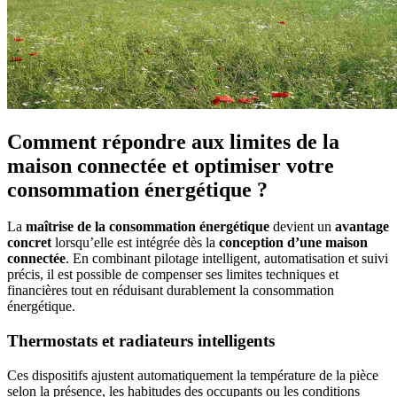
Comment répondre aux limites de la
maison connectée et optimiser votre
consommation énergétique ?
La
maîtrise de la consommation énergétique
devient un
avantage
concret
lorsqu’elle est intégrée dès la
conception d’une maison
connectée
. En combinant pilotage intelligent, automatisation et suivi
précis, il est possible de compenser ses limites techniques et
financières tout en réduisant durablement la consommation
énergétique.
Thermostats et radiateurs intelligents
Ces dispositifs ajustent automatiquement la température de la pièce
selon la présence, les habitudes des occupants ou les conditions