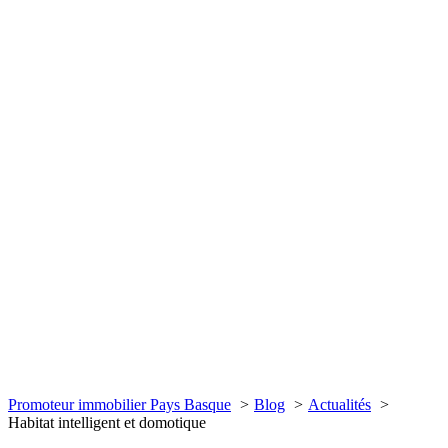
Promoteur immobilier Pays Basque
Blog
Actualités
Habitat intelligent et domotique