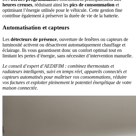
heures creuses
, réduisant ainsi les
pics de consommation
et
optimisant l’énergie utilisée pour le véhicule. Cette gestion fine
contribue également à préserver la durée de vie de la batterie.
Automatisation et capteurs
Les
détecteurs de présence
, ouverture de fenêtres ou capteurs de
luminosité activent ou désactivent automatiquement chauffage et
éclairage. Ils vous garantissent donc un confort optimal tout en
limitant les pertes d’énergie, sans nécessiter d’intervention manuelle.
Le conseil d’expert d’AEDIFIM : combinez thermostats et
radiateurs intelligents, suivi en temps réel, appareils connectés et
capteurs automatisés pour maîtriser vos consommations, réduire
vos factures et exploiter pleinement le potentiel énergétique de votre
maison connectée.