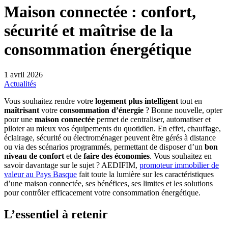
Maison connectée : confort,
sécurité et maîtrise de la
consommation énergétique
1 avril 2026
Actualités
Vous souhaitez rendre votre
logement plus intelligent
tout en
maîtrisant
votre
consommation d’énergie
? Bonne nouvelle, opter
pour une
maison connectée
permet de centraliser, automatiser et
piloter au mieux vos équipements du quotidien. En effet, chauffage,
éclairage, sécurité ou électroménager peuvent être gérés à distance
ou via des scénarios programmés, permettant de disposer d’un
bon
niveau de confort
et de
faire des économies
. Vous souhaitez en
savoir davantage sur le sujet ? AEDIFIM,
promoteur immobilier de
valeur au Pays Basque
fait toute la lumière sur les caractéristiques
d’une maison connectée, ses bénéfices, ses limites et les solutions
pour contrôler efficacement votre consommation énergétique.
L’essentiel à retenir