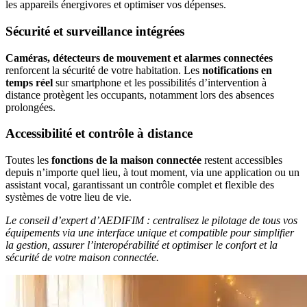
les appareils énergivores et optimiser vos dépenses.
Sécurité et surveillance intégrées
Caméras, détecteurs de mouvement et alarmes connectées
renforcent la sécurité de votre habitation. Les
notifications en
temps réel
sur smartphone et les possibilités d’intervention à
distance protègent les occupants, notamment lors des absences
prolongées.
Accessibilité et contrôle à distance
Toutes les
fonctions de la maison connectée
restent accessibles
depuis n’importe quel lieu, à tout moment, via une application ou un
assistant vocal, garantissant un contrôle complet et flexible des
systèmes de votre lieu de vie.
Le conseil d’expert d’AEDIFIM : centralisez le pilotage de tous vos
équipements via une interface unique et compatible pour simplifier
la gestion, assurer l’interopérabilité et optimiser le confort et la
sécurité de votre maison connectée.