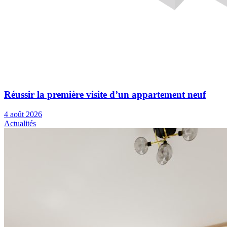
Réussir la première visite d’un appartement neuf
4 août 2026
Actualités