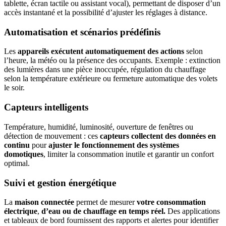
tablette, écran tactile ou assistant vocal), permettant de disposer d’un
accès instantané et la possibilité d’ajuster les réglages à distance.
Automatisation et scénarios prédéfinis
Les
appareils exécutent automatiquement des actions
selon
l’heure, la météo ou la présence des occupants. Exemple : extinction
des lumières dans une pièce inoccupée, régulation du chauffage
selon la température extérieure ou fermeture automatique des volets
le soir.
Capteurs intelligents
Température, humidité, luminosité, ouverture de fenêtres ou
détection de mouvement : ces
capteurs collectent des données en
continu
pour
ajuster le fonctionnement des systèmes
domotiques
, limiter la consommation inutile et garantir un confort
optimal.
Suivi et gestion énergétique
La
maison connectée
permet de mesurer
votre consommation
électrique
,
d’eau ou de chauffage en temps réel.
Des applications
et tableaux de bord fournissent des rapports et alertes pour identifier