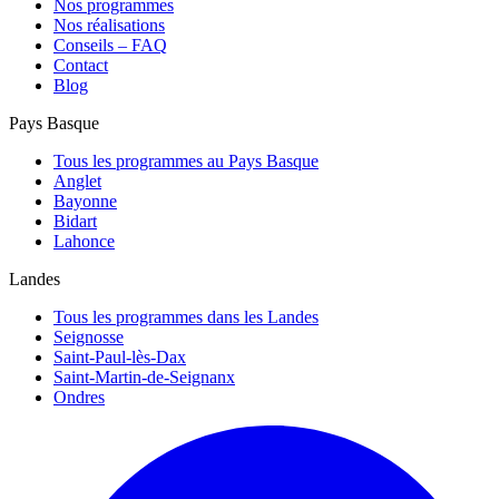
Nos programmes
Nos réalisations
Conseils – FAQ
Contact
Blog
Pays Basque
Tous les programmes au Pays Basque
Anglet
Bayonne
Bidart
Lahonce
Landes
Tous les programmes dans les Landes
Seignosse
Saint-Paul-lès-Dax
Saint-Martin-de-Seignanx
Ondres