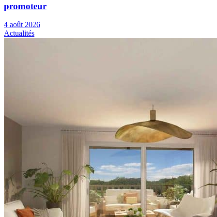
promoteur
4 août 2026
Actualités