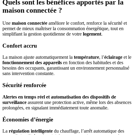
Quels sont les bénéfices apportés par la
maison connectée ?
Une
maison connectée
améliore le confort, renforce la sécurité et
permet de mieux maîtriser la consommation énergétique, tout en
simplifiant la gestion quotidienne de votre
logement
.
Confort accru
La maison ajuste automatiquement la
température
, l’
éclairage
et le
fonctionnement des appareils
en fonction des habitudes et des
besoins des occupants, garantissant un environnement personnalisé
sans intervention constante.
Sécurité renforcée
Alertes en temps réel et automatisation des dispositifs de
surveillance
assurent une protection active, même lors des absences
prolongées, en signalant immédiatement toute anomalie.
Économies d’énergie
La
régulation intelligente
du chauffage, l’arrêt automatique des