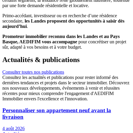
certains segments, la tendance reste globalement haussière, soutenue
par une forte demande résidentielle et locative.
Primo-accédant, investisseur ou en recherche d’une résidence
secondaire,
les Landes proposent des opportunités à saisir dès
aujourd’hui
.
Promoteur immobilier reconnu dans les Landes et au Pays
Basque, AEDIFIM vous accompagne
pour concrétiser un projet
sûr, adapté à vos besoins et à votre budget.
Actualités
& publications
Consulter toutes nos publications
Consultez les actualités et publications pour rester informé des
dernières tendances et projets dans le secteur immobilier. Découvrez
nos nouveaux développements, événements à venir et réussites
récentes pour mieux comprendre l'engagement d'AEDIFIM
Immobilier envers l'excellence et l'innovation.
Personnaliser son appartement neuf avant la
livraison
4 août 2026