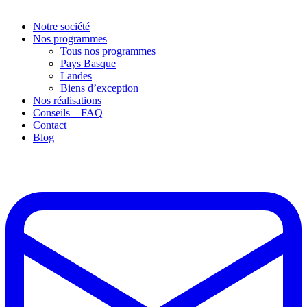
Notre société
Nos programmes
Tous nos programmes
Pays Basque
Landes
Biens d’exception
Nos réalisations
Conseils – FAQ
Contact
Blog