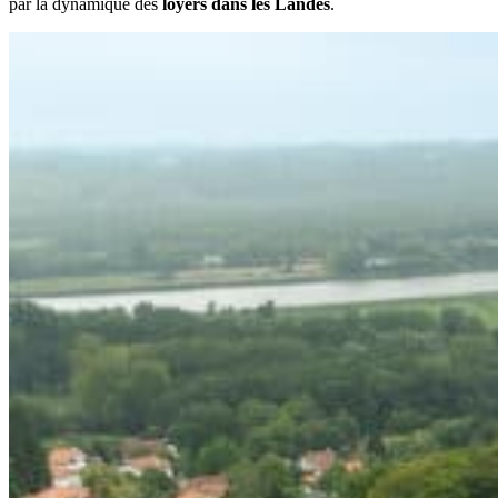
par la dynamique des
loyers dans les Landes
.