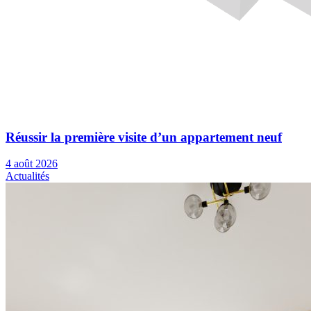
Réussir la première visite d’un appartement neuf
4 août 2026
Actualités