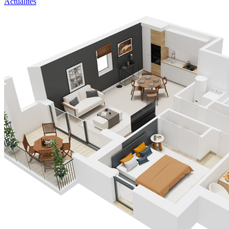
Actualités