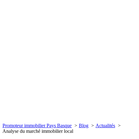
Promoteur immobilier Pays Basque
Blog
Actualités
Analyse du marché immobilier local