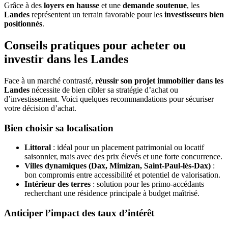
Grâce à des
loyers en hausse
et une
demande soutenue
, les
Landes
représentent un terrain favorable pour les
investisseurs bien
positionnés
.
Conseils pratiques pour acheter ou
investir dans les Landes
Face à un marché contrasté,
réussir son projet immobilier dans les
Landes
nécessite de bien cibler sa stratégie d’achat ou
d’investissement. Voici quelques recommandations pour sécuriser
votre décision d’achat.
Bien choisir sa localisation
Littoral
: idéal pour un placement patrimonial ou locatif
saisonnier, mais avec des prix élevés et une forte concurrence.
Villes dynamiques (Dax, Mimizan, Saint-Paul-lès-Dax)
:
bon compromis entre accessibilité et potentiel de valorisation.
Intérieur des terres
: solution pour les primo-accédants
recherchant une résidence principale à budget maîtrisé.
Anticiper l’impact des taux d’intérêt