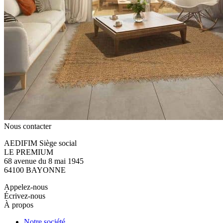
Nous contacter
AEDIFIM Siège social
LE PREMIUM
68 avenue du 8 mai 1945
64100 BAYONNE
Appelez-nous
Écrivez-nous
À propos
Notre société