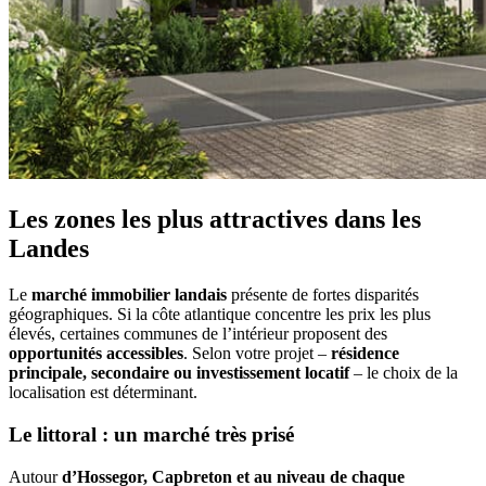
Les zones les plus attractives dans les
Landes
Le
marché immobilier landais
présente de fortes disparités
géographiques. Si la côte atlantique concentre les prix les plus
élevés, certaines communes de l’intérieur proposent des
opportunités accessibles
. Selon votre projet –
résidence
principale, secondaire ou investissement locatif
– le choix de la
localisation est déterminant.
Le littoral : un marché très prisé
Autour
d’Hossegor, Capbreton et au niveau de chaque