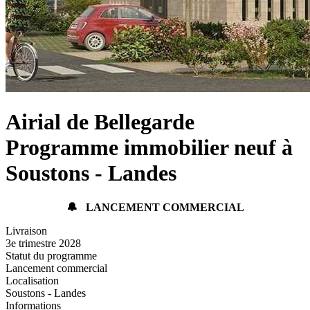
Airial de Bellegarde
Programme immobilier neuf à
Soustons - Landes
🔔
LANCEMENT COMMERCIAL
Livraison
3e trimestre 2028
Statut du programme
Lancement commercial
Localisation
Soustons - Landes
Informations