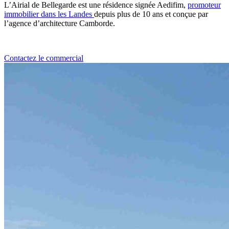
L’Airial de Bellegarde est une résidence signée Aedifim,
promoteur
immobilier dans les Landes
depuis plus de 10 ans et conçue par
l’agence d’architecture Camborde.
Contactez le commercial