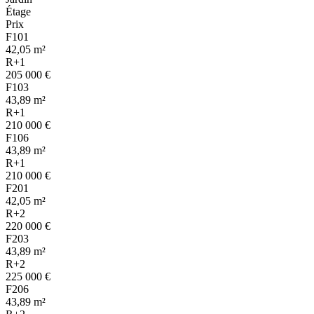
Étage
Prix
F101
42,05 m²
R+1
205 000 €
F103
43,89 m²
R+1
210 000 €
F106
43,89 m²
R+1
210 000 €
F201
42,05 m²
R+2
220 000 €
F203
43,89 m²
R+2
225 000 €
F206
43,89 m²