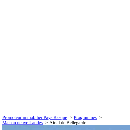
Promoteur immobilier Pays Basque
Programmes
Maison neuve Landes
Airial de Bellegarde