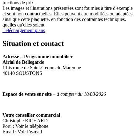
fractions de prix.
Les images et illustrations présentées sont fournies à titre d'exemple
et sont non contractuelles. Elles peuvent être modifiées ou adaptées,
ainsi que cette plaquette, en fonction des contraintes techniques,
quelles qu'elles soient.
Téléchargement plans
Situation et contact
Adresse – Programme immobilier
Airial de Bellegarde
1 bis route de Saint-Geours de Maremne
40140 SOUSTONS
Espace de vente sur site –
à compter du 10/08/2026
Votre conseiller commercial
Christophe RICHARD
Port. :
Voir le téléphone
Email :
Voir l’e-mail