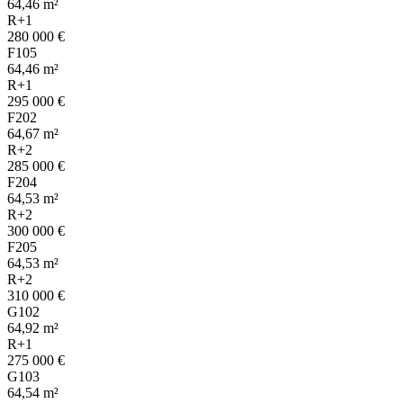
64,46 m²
R+1
280 000 €
F105
64,46 m²
R+1
295 000 €
F202
64,67 m²
R+2
285 000 €
F204
64,53 m²
R+2
300 000 €
F205
64,53 m²
R+2
310 000 €
G102
64,92 m²
R+1
275 000 €
G103
64,54 m²