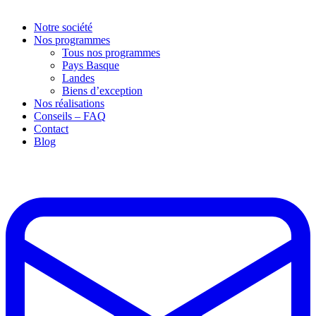
Notre société
Nos programmes
Tous nos programmes
Pays Basque
Landes
Biens d’exception
Nos réalisations
Conseils – FAQ
Contact
Blog