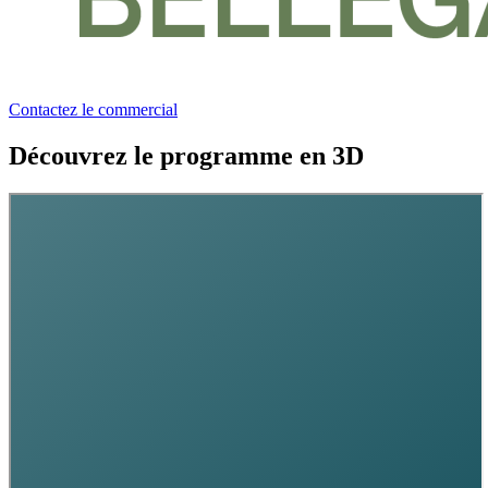
Contactez le commercial
Découvrez le programme en 3D