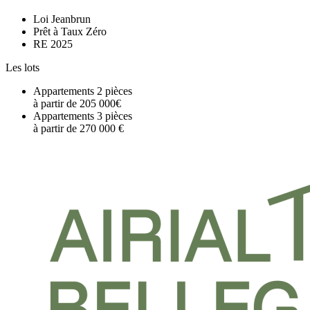
Loi Jeanbrun
Prêt à Taux Zéro
RE 2025
Les lots
Appartements 2 pièces
à partir de 205 000€
Appartements 3 pièces
à partir de 270 000 €