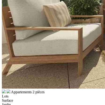
Appartements 2 pièces
Lots
Surface
Jardin