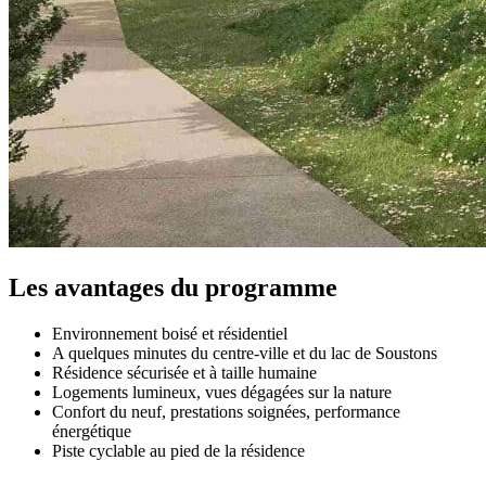
Les avantages du programme
Environnement boisé et résidentiel
A quelques minutes du centre-ville et du lac de Soustons
Résidence sécurisée et à taille humaine
Logements lumineux, vues dégagées sur la nature
Confort du neuf, prestations soignées, performance
énergétique
Piste cyclable au pied de la résidence