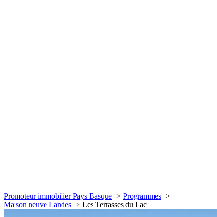
Promoteur immobilier Pays Basque
Programmes
Maison neuve Landes
Les Terrasses du Lac