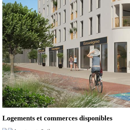
Logements et commerces disponibles