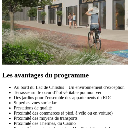
Les avantages du programme
Au bord du Lac de Christus – Un environnement d’exception
Terrasses sur le cœur d’îlot véritable poumon vert
Des jardins pour l’ensemble des appartements du RDC
Superbes vues sur le lac
Prestations de qualité
Proximité des commerces (à pied, à vélo ou en voiture)
Proximité des moyens de transports
Proximité des Thermes, du Casino