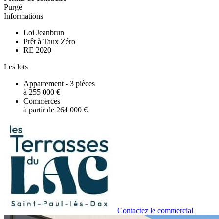
Purgé
Informations
Loi Jeanbrun
Prêt à Taux Zéro
RE 2020
Les lots
Appartement - 3 pièces
à 255 000 €
Commerces
à partir de 264 000 €
Contactez le commercial