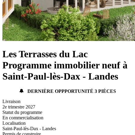
Les Terrasses du Lac
Programme immobilier neuf à
Saint-Paul-lès-Dax - Landes
🔔
DERNIÈRE OPPPORTUNITÉ 3 PIÈCES
Livraison
2e trimestre 2027
Statut du programme
En commercialisation
Localisation
Saint-Paul-lès-Dax - Landes
Permis de construire