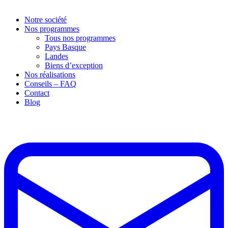
Notre société
Nos programmes
Tous nos programmes
Pays Basque
Landes
Biens d’exception
Nos réalisations
Conseils – FAQ
Contact
Blog