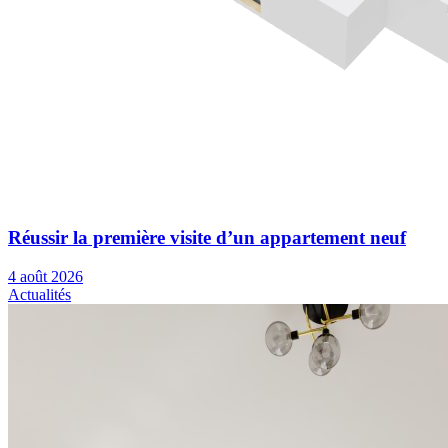
Réussir la première visite d’un appartement neuf
4 août 2026
Actualités