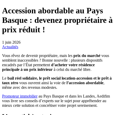
Accession abordable au Pays
Basque : devenez propriétaire à
prix réduit !
1 juin 2026
Actualités
Vous rêvez de devenir propriétaire, mais les
prix du marché
vous
semblent inaccessibles ? Bonne nouvelle : plusieurs dispositifs
encadrés par l’État permettent
d’acheter votre résidence
principale à un prix inférieur
à celui du marché libre.
Le
bail réel solidaire, le prêt social location-accession et le prêt à
taux zéro
vous ouvrent ainsi la voie de
l’accession abordable
,
même avec des revenus modestes.
Promoteur immobilier
au Pays Basque et dans les Landes, Aedifim
vous livre ses conseils d’experts sur le sujet pour appréhender au
mieux cette solution et concrétiser votre projet sereinement.