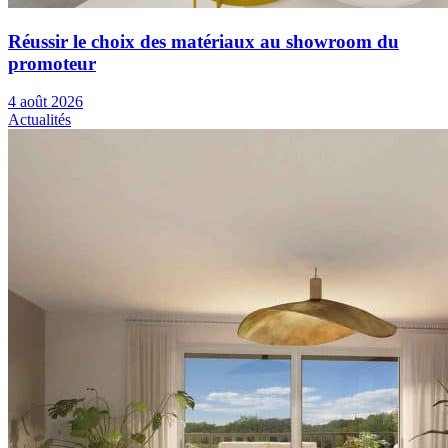
Réussir le choix des matériaux au showroom du
promoteur
4 août 2026
Actualités