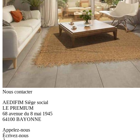
Nous contacter
AEDIFIM Siège social
LE PREMIUM
68 avenue du 8 mai 1945
64100 BAYONNE
Appelez-nous
Écrivez-nous