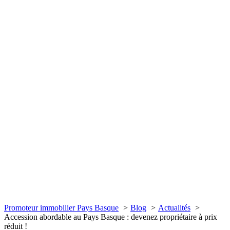
Promoteur immobilier Pays Basque
Blog
Actualités
Accession abordable au Pays Basque : devenez propriétaire à prix
réduit !