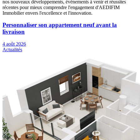
nos nouveaux développements, événements à venir et réussites
récentes pour mieux comprendre l'engagement d'AEDIFIM
Immobilier envers l'excellence et l'innovation.
Personnaliser son appartement neuf avant la
livraison
4 août 2026
Actualités