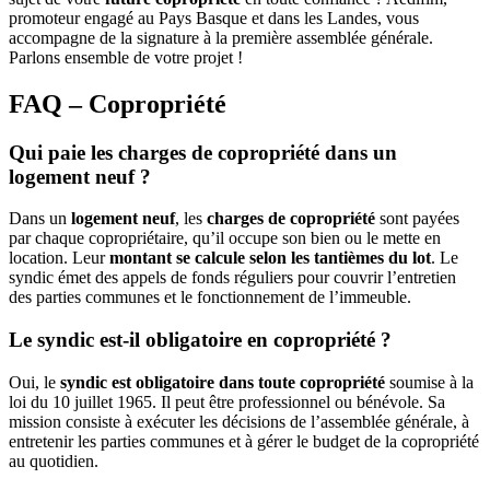
promoteur engagé au Pays Basque et dans les Landes, vous
accompagne de la signature à la première assemblée générale.
Parlons ensemble de votre projet !
FAQ – Copropriété
Qui paie les charges de copropriété dans un
logement neuf ?
Dans un
logement neuf
, les
charges de copropriété
sont payées
par chaque copropriétaire, qu’il occupe son bien ou le mette en
location. Leur
montant se calcule selon les tantièmes du lot
. Le
syndic émet des appels de fonds réguliers pour couvrir l’entretien
des parties communes et le fonctionnement de l’immeuble.
Le syndic est-il obligatoire en copropriété ?
Oui, le
syndic est obligatoire dans toute copropriété
soumise à la
loi du 10 juillet 1965. Il peut être professionnel ou bénévole. Sa
mission consiste à exécuter les décisions de l’assemblée générale, à
entretenir les parties communes et à gérer le budget de la copropriété
au quotidien.