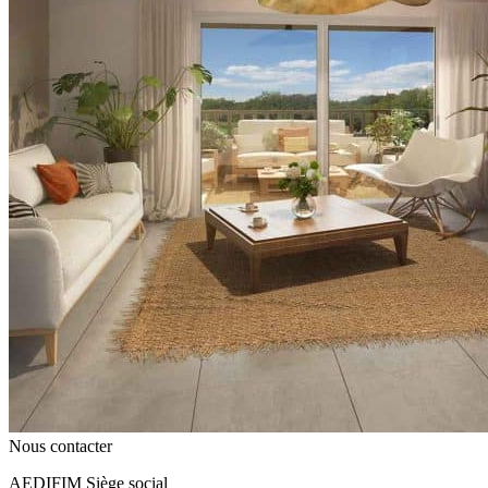
Nous contacter
AEDIFIM Siège social