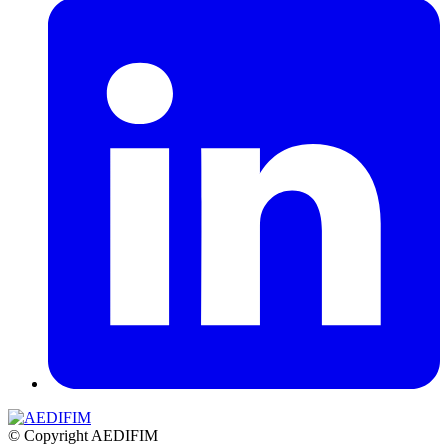
© Copyright AEDIFIM