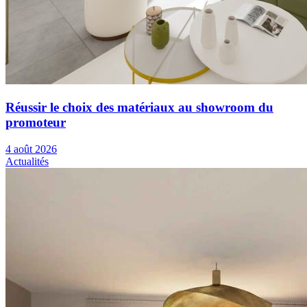
Réussir le choix des matériaux au showroom du
promoteur
4 août 2026
Actualités