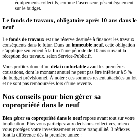
équipements collectifs, comme l’ascenseur, pèsent également
sur le budget.
Le fonds de travaux, obligatoire après 10 ans dans le
neuf
Le
fonds de travaux
est une réserve destinée à financer les travaux
conséquents dans le futur. Dans un
immeuble neuf
, cette obligation
s’applique seulement à la fin d’une période de 10 ans suivant la
réception des travaux, selon Service-Public.fr.
Vous profitez donc d’un
délai confortable
avant les premières
cotisations, dont le montant annuel ne peut pas être inférieur à 5 %
du budget prévisionnel. À noter : ces sommes restent attachées au lot
et ne sont pas remboursées lors d’une revente.
Nos conseils pour bien gérer sa
copropriété dans le neuf
Bien gérer sa copropriété dans le neuf
repose avant tout sur votre
implication. Plus vous participez aux décisions collectives, mieux
vous protégez votre investissement et votre tranquillité. 3 réflexes
font la différence dès la première année :