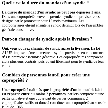
Quelle est la durée du mandat d’un syndic ?
La durée du mandat d’un syndic ne peut pas dépasser 3 ans
.
Dans une copropriété neuve, le premier syndic, dit provisoire, est
désigné par le promoteur pour 12 mois maximum. Les
copropriétaires élisent ensuite le syndic définitif lors de l’assemblée
générale constitutive.
Peut-on changer de syndic après la livraison ?
Oui, vous pouvez changer de syndic après la livraison
. La loi
ALUR impose même de mettre le syndic provisoire en concurrence
dès la première assemblée générale. Les copropriétaires comparent
alors plusieurs contrats, puis votent librement pour le syndic de leur
choix.
Combien de personnes faut-il pour créer une
copropriété ?
Une
copropriété naît dès que la propriété d’un immeuble bâti
est répartie entre au moins 2 personnes
, par lots comprenant une
partie privative et une quote-part de parties communes. 2
copropriétaires suffisent donc à constituer une copropriété au sens de
la loi de 1965.