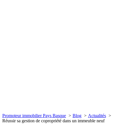
Promoteur immobilier Pays Basque
Blog
Actualités
Réussir sa gestion de copropriété dans un immeuble neuf