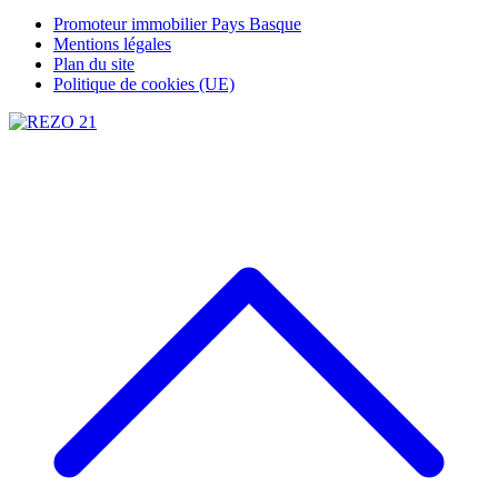
Promoteur immobilier Pays Basque
Mentions légales
Plan du site
Politique de cookies (UE)