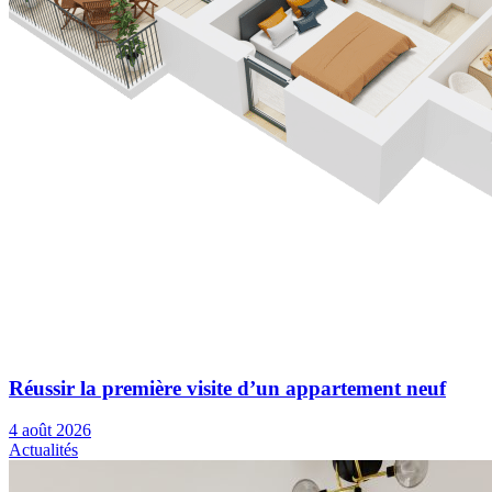
Réussir la première visite d’un appartement neuf
4 août 2026
Actualités