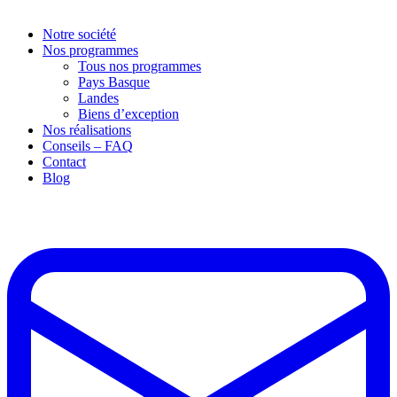
Notre société
Nos programmes
Tous nos programmes
Pays Basque
Landes
Biens d’exception
Nos réalisations
Conseils – FAQ
Contact
Blog